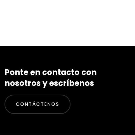
Ponte en contacto con
nosotros y escríbenos
CONTÁCTENOS