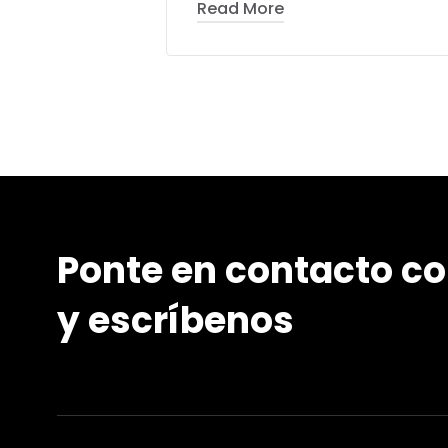
Read More
Ponte en contacto co
y escríbenos