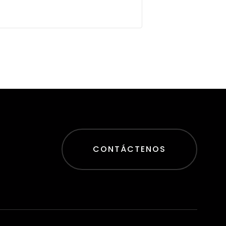
CONTÁCTENOS