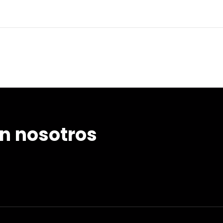
n nosotros