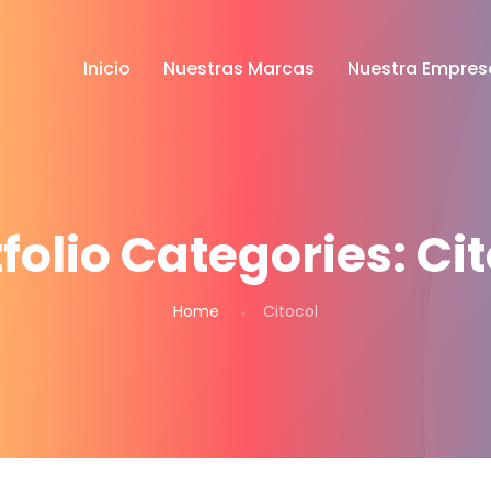
Inicio
Nuestras Marcas
Nuestra Empres
folio Categories:
Cit
Home
Citocol