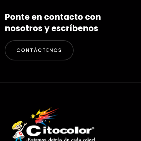
Ponte en contacto con
nosotros y escríbenos
CONTÁCTENOS