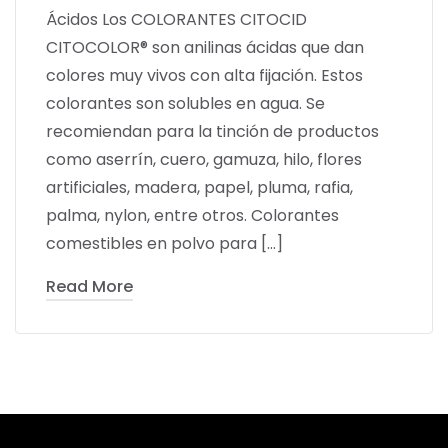
Ácidos Los COLORANTES CITOCID
CITOCOLOR® son anilinas ácidas que dan
colores muy vivos con alta fijación. Estos
colorantes son solubles en agua. Se
recomiendan para la tinción de productos
como aserrín, cuero, gamuza, hilo, flores
artificiales, madera, papel, pluma, rafia,
palma, nylon, entre otros. Colorantes
comestibles en polvo para […]
Read More