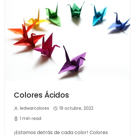
Colores Ácidos
ledwarcolores
19 octubre, 2022
1 min read
¡Estamos detrás de cada color! Colores