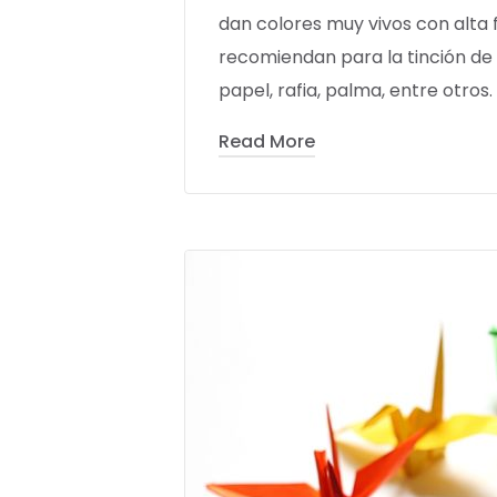
dan colores muy vivos con alta f
recomiendan para la tinción de 
papel, rafia, palma, entre otros.
Read More