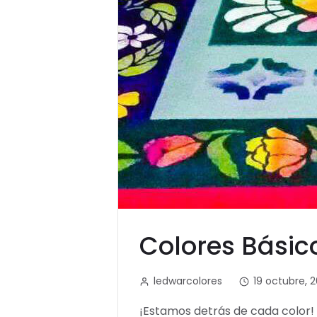
Colores Básic
ledwarcolores
19 octubre, 
¡Estamos detrás de cada color!