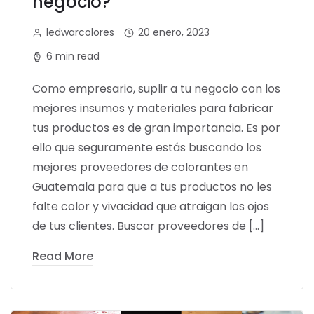
negocio?
ledwarcolores
20 enero, 2023
6 min read
Como empresario, suplir a tu negocio con los
mejores insumos y materiales para fabricar
tus productos es de gran importancia. Es por
ello que seguramente estás buscando los
mejores proveedores de colorantes en
Guatemala para que a tus productos no les
falte color y vivacidad que atraigan los ojos
de tus clientes. Buscar proveedores de […]
Read More