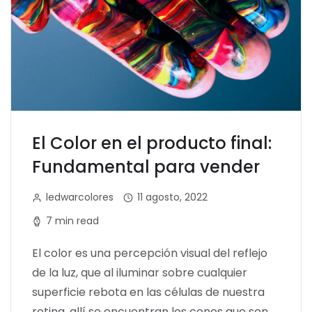
El Color en el producto final:
Fundamental para vender
ledwarcolores
11 agosto, 2022
7 min read
El color es una percepción visual del reflejo
de la luz, que al iluminar sobre cualquier
superficie rebota en las células de nuestra
retina, allí se encuentran los conos que son