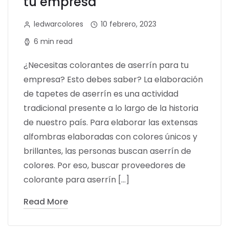
tu empresa
ledwarcolores
10 febrero, 2023
6 min read
¿Necesitas colorantes de aserrín para tu
empresa? Esto debes saber? La elaboración
de tapetes de aserrín es una actividad
tradicional presente a lo largo de la historia
de nuestro país. Para elaborar las extensas
alfombras elaboradas con colores únicos y
brillantes, las personas buscan aserrín de
colores. Por eso, buscar proveedores de
colorante para aserrín […]
Read More