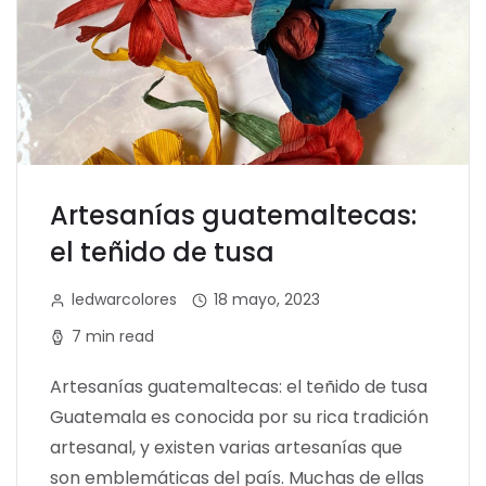
Artesanías guatemaltecas:
el teñido de tusa
ledwarcolores
18 mayo, 2023
7 min read
Artesanías guatemaltecas: el teñido de tusa
Guatemala es conocida por su rica tradición
artesanal, y existen varias artesanías que
son emblemáticas del país. Muchas de ellas