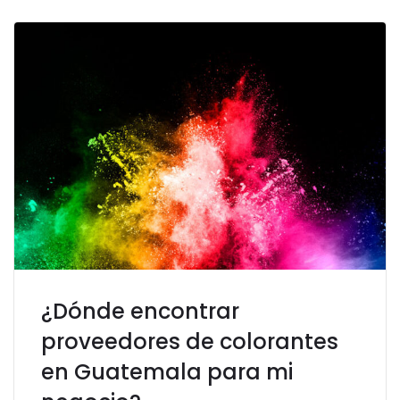
¿Dónde encontrar
proveedores de colorantes
en Guatemala para mi