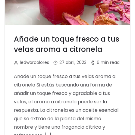
Añade un toque fresco a tus
velas aroma a citronela
ledwarcolores
27 abril, 2023
6 min read
Añade un toque fresco a tus velas aroma a
citronela Si estás buscando una forma de
añadir un toque fresco y agradable a tus
velas, el aroma a citronela puede ser la
respuesta. La citronela es un aceite esencial
que se extrae de la planta del mismo
nombre y tiene una fragancia cítrica y