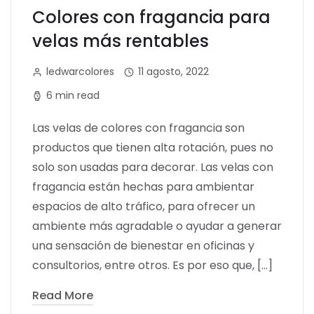
Colores con fragancia para
velas más rentables
ledwarcolores
11 agosto, 2022
6 min read
Las velas de colores con fragancia son
productos que tienen alta rotación, pues no
solo son usadas para decorar. Las velas con
fragancia están hechas para ambientar
espacios de alto tráfico, para ofrecer un
ambiente más agradable o ayudar a generar
una sensación de bienestar en oficinas y
consultorios, entre otros. Es por eso que, […]
Read More