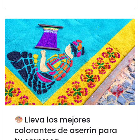
Lleva los mejores
colorantes de aserrín para