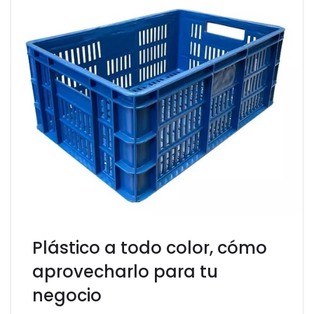
Plástico a todo color, cómo
aprovecharlo para tu
negocio