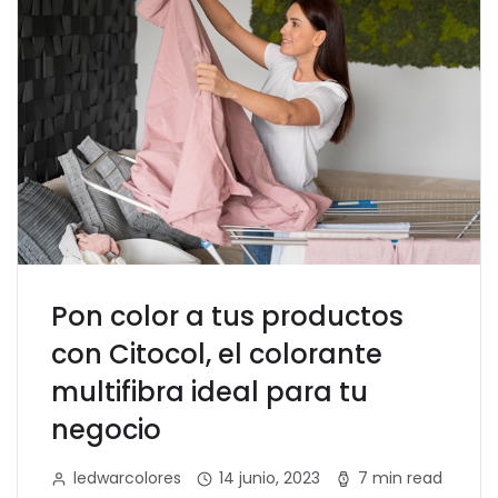
Pon color a tus productos
con Citocol, el colorante
multifibra ideal para tu
negocio
ledwarcolores
14 junio, 2023
7 min read