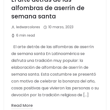
alfombras de aserrín de
semana santa
ledwarcolores
10 marzo, 2023
6 min read
El arte detrás de las alfombras de aserrín
de semana santa En Latinoamérica se
disfruta una tradición muy popular: la
elaboración de alfombras de aserrín de
semana santa. Esta costumbre se presentó
con motivo de celebrar la bonanza del año,
cosas positivas que vivieron las personas o su
devoción por la tradición religiosa de […]
Read More