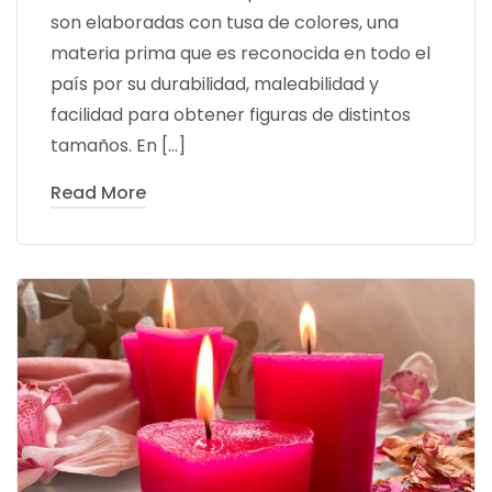
son elaboradas con tusa de colores, una
materia prima que es reconocida en todo el
país por su durabilidad, maleabilidad y
facilidad para obtener figuras de distintos
tamaños. En […]
Read More