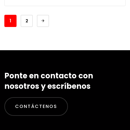
1
2
Ponte en contacto con
nosotros y escríbenos
CONTÁCTENOS