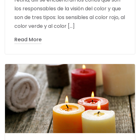
los responsables de la visión del color y que
son de tres tipos: los sensibles al color rojo, al
color verde y al color […]
Read More