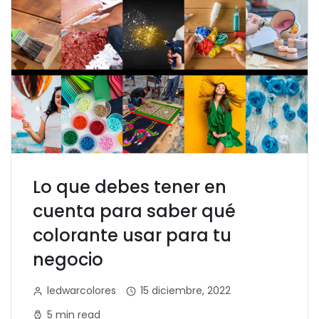
Lo que debes tener en
cuenta para saber qué
colorante usar para tu
negocio
ledwarcolores
15 diciembre, 2022
5 min read