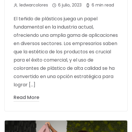
ledwarcolores
6 julio, 2023
6 min read
El teñido de plásticos juega un papel
fundamental en la industria actual,
ofreciendo una amplia gama de aplicaciones
en diversos sectores. Los empresarios saben
que la estética de los productos es crucial
para el éxito comercial, y el uso de
colorantes de plástico de alta calidad se ha
convertido en una opción estratégica para
lograr […]
Read More