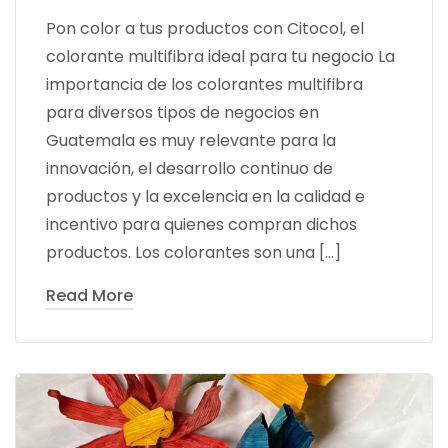
Pon color a tus productos con Citocol, el
colorante multifibra ideal para tu negocio La
importancia de los colorantes multifibra
para diversos tipos de negocios en
Guatemala es muy relevante para la
innovación, el desarrollo continuo de
productos y la excelencia en la calidad e
incentivo para quienes compran dichos
productos. Los colorantes son una […]
Read More