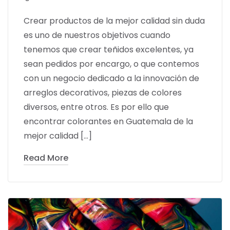
Crear productos de la mejor calidad sin duda
es uno de nuestros objetivos cuando
tenemos que crear teñidos excelentes, ya
sean pedidos por encargo, o que contemos
con un negocio dedicado a la innovación de
arreglos decorativos, piezas de colores
diversos, entre otros. Es por ello que
encontrar colorantes en Guatemala de la
mejor calidad […]
Read More