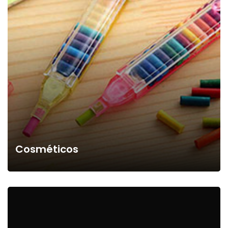
Cosméticos