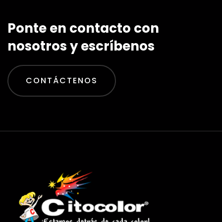
Ponte en contacto con
nosotros y escríbenos
CONTÁCTENOS