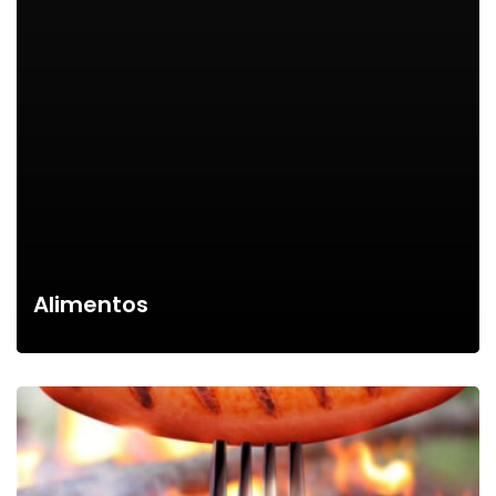
Alimentos