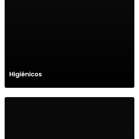
Higiénicos