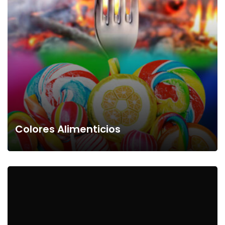
Colores Alimenticios