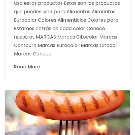
Usa estos productos Estos son los productos
que puedes usar para Alimentos Alimentos
Eurocolor Colores Alimenticios Colores para
Estamos detrás de cada color Conoce
nuestras MARCAS Marcas Citocolor Marcas
Cantauro Marcas Eurocolor Marcas Citocol
Marcas Carioca
Read More