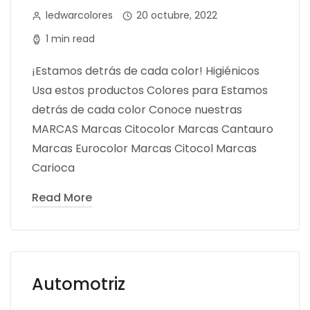
ledwarcolores
20 octubre, 2022
1 min read
¡Estamos detrás de cada color! Higiénicos
Usa estos productos Colores para Estamos
detrás de cada color Conoce nuestras
MARCAS Marcas Citocolor Marcas Cantauro
Marcas Eurocolor Marcas Citocol Marcas
Carioca
Read More
Automotriz