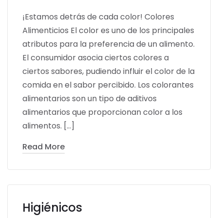
¡Estamos detrás de cada color! Colores
Alimenticios El color es uno de los principales
atributos para la preferencia de un alimento.
El consumidor asocia ciertos colores a
ciertos sabores, pudiendo influir el color de la
comida en el sabor percibido. Los colorantes
alimentarios son un tipo de aditivos
alimentarios que proporcionan color a los
alimentos. […]
Read More
Higiénicos