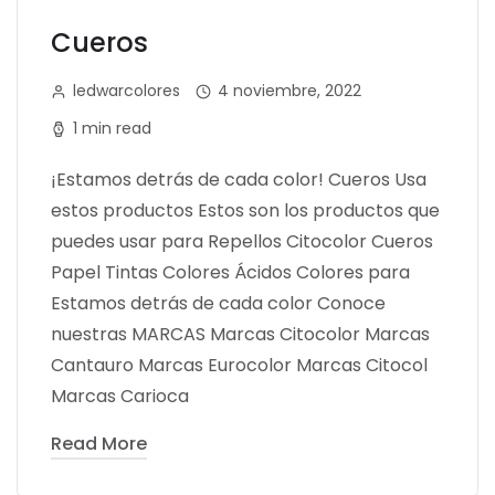
Cueros
ledwarcolores
4 noviembre, 2022
1 min read
¡Estamos detrás de cada color! Cueros Usa
estos productos Estos son los productos que
puedes usar para Repellos Citocolor Cueros
Papel Tintas Colores Ácidos Colores para
Estamos detrás de cada color Conoce
nuestras MARCAS Marcas Citocolor Marcas
Cantauro Marcas Eurocolor Marcas Citocol
Marcas Carioca
Read More