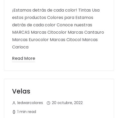
¡Estamos detrás de cada color! Tintas Usa
estos productos Colores para Estamos
detrás de cada color Conoce nuestras
MARCAS Marcas Citocolor Marcas Cantauro
Marcas Eurocolor Marcas Citocol Marcas
Carioca
Read More
Velas
ledwarcolores
20 octubre, 2022
1 min read