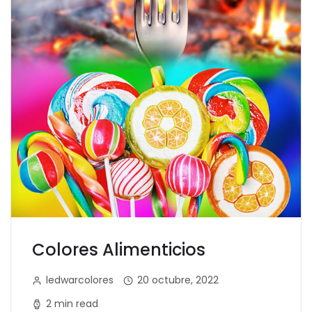
Colores Alimenticios
ledwarcolores
20 octubre, 2022
2 min read