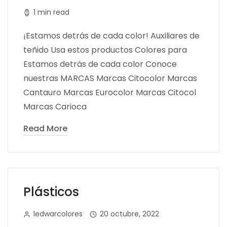
1 min read
¡Estamos detrás de cada color! Auxiliares de
teñido Usa estos productos Colores para
Estamos detrás de cada color Conoce
nuestras MARCAS Marcas Citocolor Marcas
Cantauro Marcas Eurocolor Marcas Citocol
Marcas Carioca
Read More
Plásticos
ledwarcolores
20 octubre, 2022