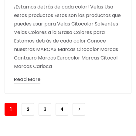
¡Estamos detrás de cada color! Velas Usa
estos productos Estos son los productos que
puedes usar para Velas Citocolor Solventes
Velas Colores a la Grasa Colores para
Estamos detrás de cada color Conoce
nuestras MARCAS Marcas Citocolor Marcas
Cantauro Marcas Eurocolor Marcas Citocol
Marcas Carioca
Read More
1
2
3
4