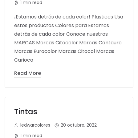
1 min read
¡Estamos detrás de cada color! Plasticos Usa
estos productos Colores para Estamos
detrás de cada color Conoce nuestras
MARCAS Marcas Citocolor Marcas Cantauro
Marcas Eurocolor Marcas Citocol Marcas
Carioca
Read More
Tintas
ledwarcolores
20 octubre, 2022
1 min read