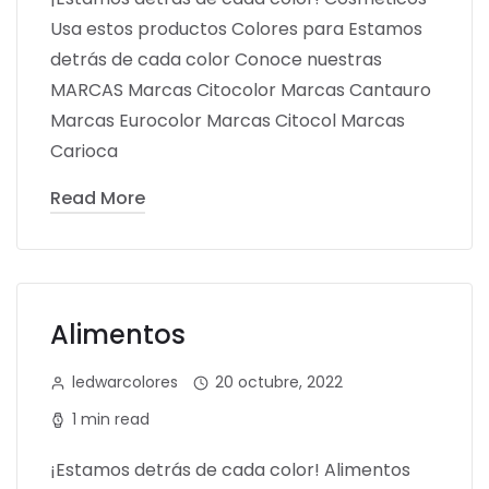
Usa estos productos Colores para Estamos
detrás de cada color Conoce nuestras
MARCAS Marcas Citocolor Marcas Cantauro
Marcas Eurocolor Marcas Citocol Marcas
Carioca
Read More
Alimentos
ledwarcolores
20 octubre, 2022
1 min read
¡Estamos detrás de cada color! Alimentos