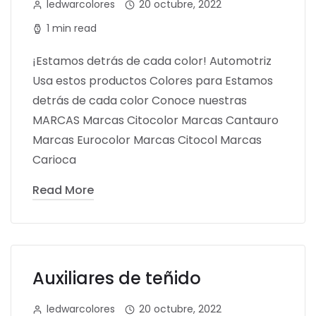
ledwarcolores
20 octubre, 2022
1 min read
¡Estamos detrás de cada color! Automotriz
Usa estos productos Colores para Estamos
detrás de cada color Conoce nuestras
MARCAS Marcas Citocolor Marcas Cantauro
Marcas Eurocolor Marcas Citocol Marcas
Carioca
Read More
Auxiliares de teñido
ledwarcolores
20 octubre, 2022