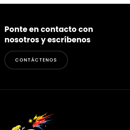
Ponte en contacto con
nosotros y escríbenos
CONTÁCTENOS