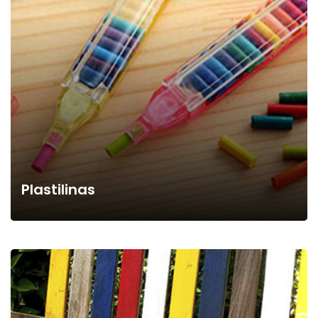
Plastilinas