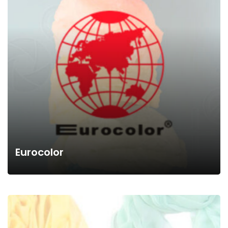
Eurocolor