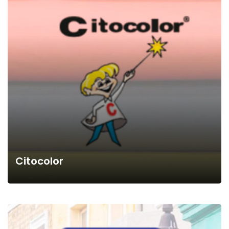
Citocolor