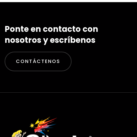
Ponte en contacto con
nosotros y escríbenos
CONTÁCTENOS