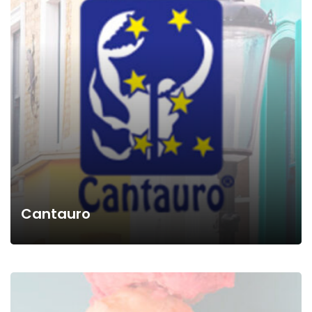
Cantauro