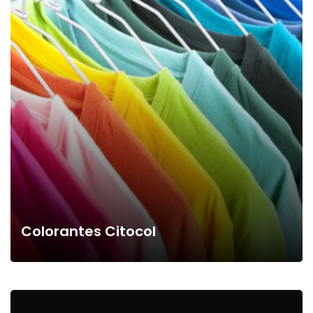
Colorantes Citocol