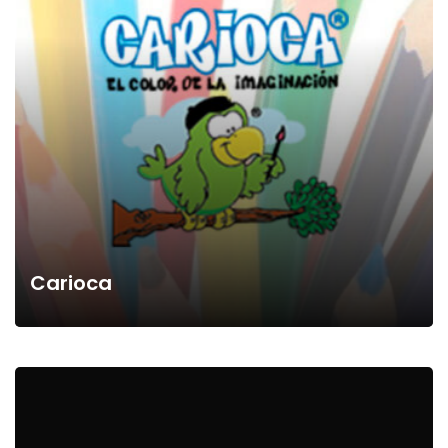
Carioca