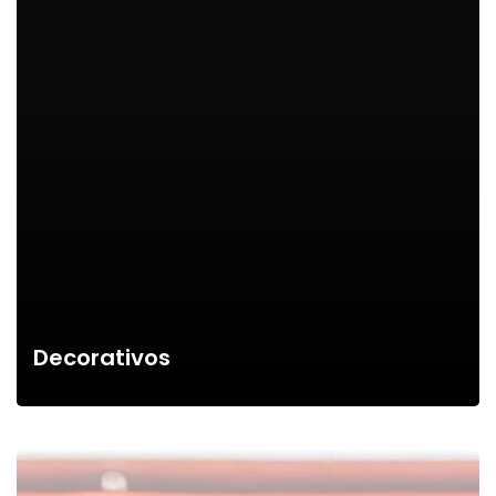
Decorativos