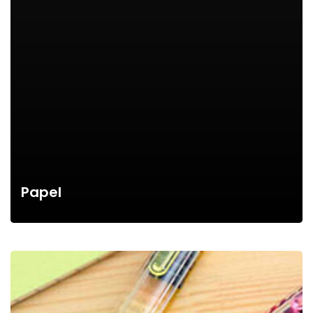
Papel