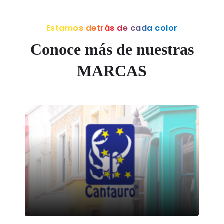
Estamos detrás de cada color
Conoce más de nuestras
MARCAS