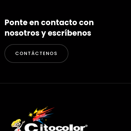
Ponte en contacto con
nosotros y escríbenos
CONTÁCTENOS