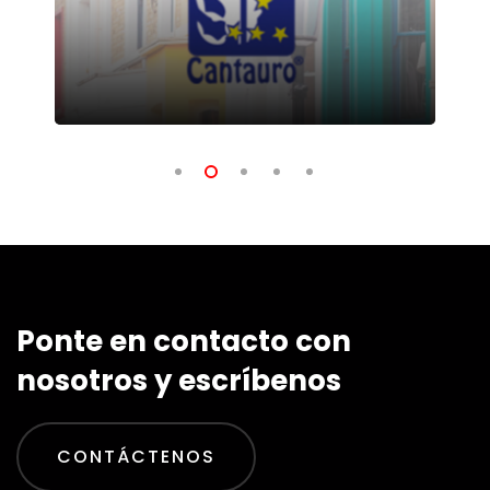
Ponte en contacto con
nosotros y escríbenos
CONTÁCTENOS