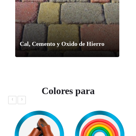
Cal, Cemento y Oxido de Hierro
Colores para
‹
›