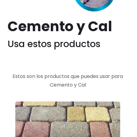
Cemento y Cal
Usa estos productos
Estos son los productos que puedes usar para
Cemento y Cal