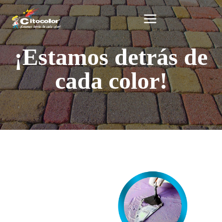
¡Estamos detrás de
cada color!