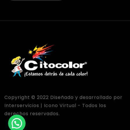
Copyright © 2022 Diseñado y desarrollado por
Interservicios | Icono Virtual - Todos los
derechos reservados.