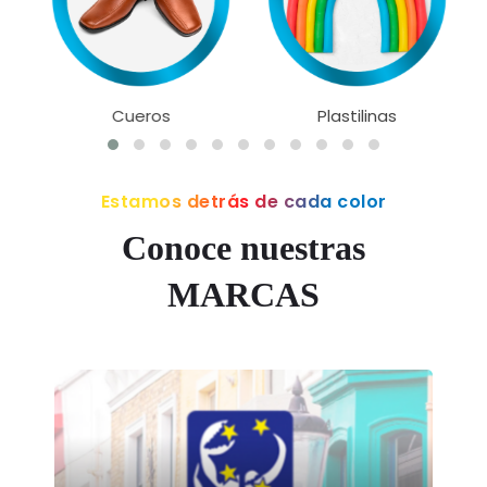
Cueros
Plastilinas
Estamos detrás de cada color
Conoce nuestras
MARCAS